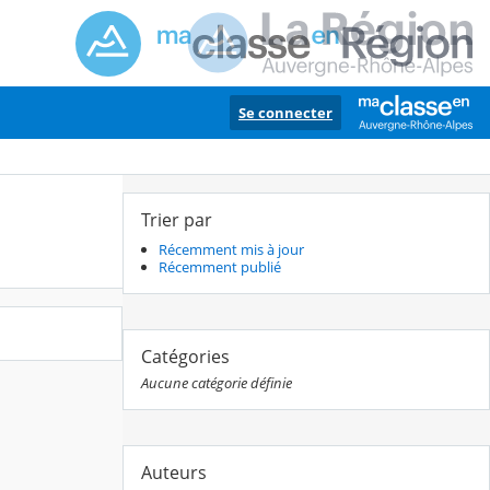
Se connecter
Trier par
Récemment mis à jour
Récemment publié
Catégories
Aucune catégorie définie
Auteurs