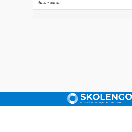
Aucun auteur