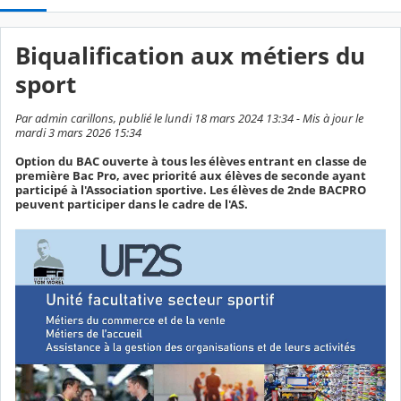
Biqualification aux métiers du
sport
Par admin carillons, publié le lundi 18 mars 2024 13:34 - Mis à jour le
mardi 3 mars 2026 15:34
Option du BAC ouverte à tous les élèves entrant en classe de
première Bac Pro, avec priorité aux élèves de seconde ayant
participé à l'Association sportive. Les élèves de 2nde BACPRO
peuvent participer dans le cadre de l'AS.