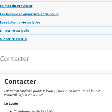
Le mot du Proviseur
Les horaires d'ouverture et de cours
Les règles de vie au lycée
S'inscrire au lycée
S'inscrire en BTS
Contacter
Contacter
Par admin carillons, publié le jeudi 17 avril 2014 10:05 - Mis à jour le
vendredi 26 juin 2026 13:26
Le Lycée
Téléphone : 04 50 52 12 90