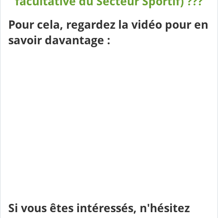
facultative du Secteur Sportif) ???
Pour cela, regardez la vidéo pour en
savoir davantage :
Si vous êtes intéressés, n'hésitez