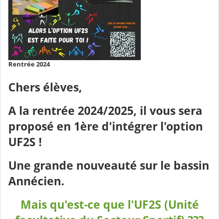
Rentrée 2024
Chers élèves,
A la rentrée 2024/2025, il vous sera
proposé en 1ère d'intégrer l'option
UF2S !
Une grande nouveauté sur le bassin
Annécien.
Mais qu'est-ce que l'UF2S (Unité