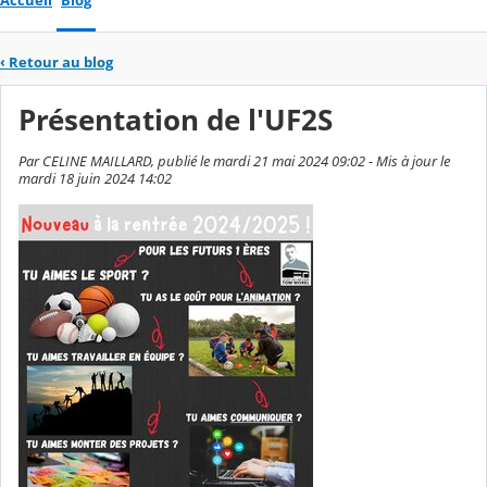
Accueil
Blog
‹
Retour au blog
Présentation de l'UF2S
Par CELINE MAILLARD, publié le mardi 21 mai 2024 09:02 - Mis à jour le
mardi 18 juin 2024 14:02