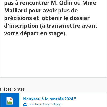
pas à rencontrer M. Odin ou Mme
Maillard pour avoir plus de
précisions et obtenir le dossier
d'inscription (à transmettre avant
votre départ en stage).
Pièces jointes
Nouveau à la rentrée 2024 !!
Télécharger
( .
png
,
2.36
Mo
)