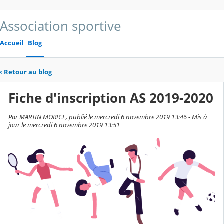
Association sportive
Accueil
Blog
‹
Retour au blog
Fiche d'inscription AS 2019-2020
Par MARTIN MORICE, publié le mercredi 6 novembre 2019 13:46 - Mis à
jour le mercredi 6 novembre 2019 13:51