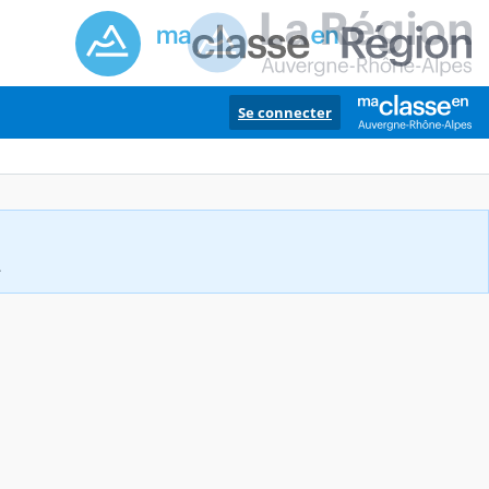
Se connecter
.