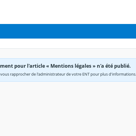
ent pour l'article « Mentions légales » n'a été publié.
vous rapprocher de l'administrateur de votre ENT pour plus d'informations