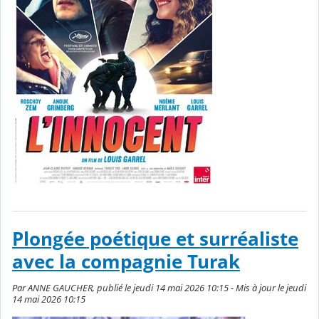
Plongée poétique et surréaliste
avec la compagnie Turak
Par ANNE GAUCHER, publié le jeudi 14 mai 2026 10:15 - Mis à jour le jeudi
14 mai 2026 10:15