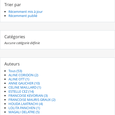
Trier par
Récemment mis à jour
Récemment publié
Catégories
Aucune catégorie définie
Auteurs
Tous (53)
ALINE CORIDON (2)
ALINE OTT (1)
ANNE GAUCHER (10)
CELINE MAILLARD (1)
ESTELLE CEZ (14)
FRANCOISE KEVORIAN (3)
FRANCOISE MAURIS GRAUX (2)
HOUDA LAATRACHI (4)
LOLITA PANCHEN (1)
MAGALI DELATRE (5)