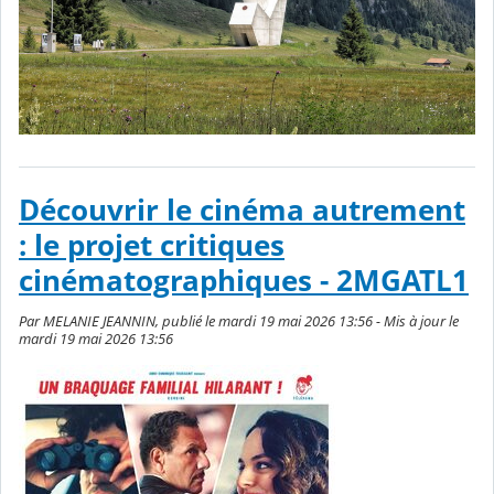
Découvrir le cinéma autrement
: le projet critiques
cinématographiques - 2MGATL1
Par MELANIE JEANNIN, publié le mardi 19 mai 2026 13:56 - Mis à jour le
mardi 19 mai 2026 13:56