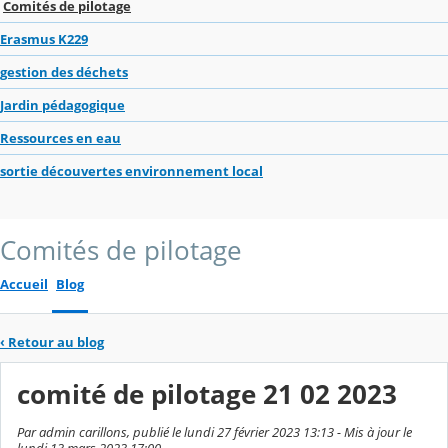
Comités de pilotage
Erasmus K229
gestion des déchets
Jardin pédagogique
Ressources en eau
sortie découvertes environnement local
Comités de pilotage
Accueil
Blog
‹
Retour au blog
comité de pilotage 21 02 2023
Par admin carillons, publié le lundi 27 février 2023 13:13 - Mis à jour le