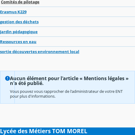
Comités de pilotage
Erasmus K229
gestion des déchets
Jardin pédagogique
Ressources en eau
sortie découvertes environnement local
Aucun élément pour l'article « Mentions légales »
n'a été publié.
Vous pouvez vous rapprocher de l'administrateur de votre ENT
pour plus d'informations.
Lycée des Métiers TOM MOREL