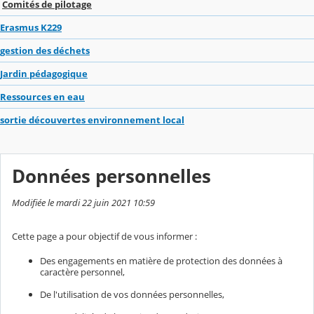
Comités de pilotage
Erasmus K229
gestion des déchets
Jardin pédagogique
Ressources en eau
sortie découvertes environnement local
Données personnelles
Modifiée le mardi 22 juin 2021 10:59
Cette page a pour objectif de vous informer :
Des engagements en matière de protection des données à
caractère personnel,
De l'utilisation de vos données personnelles,