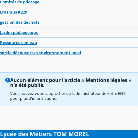
Comités de pilotage
Erasmus K229
gestion des déchets
Jardin pédagogique
Ressources en eau
sortie découvertes environnement local
Aucun élément pour l'article « Mentions légales »
n'a été publié.
Vous pouvez vous rapprocher de l'administrateur de votre ENT
pour plus d'informations.
Lycée des Métiers TOM MOREL