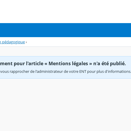
in pédagogique
›
ent pour l'article « Mentions légales » n'a été publié.
vous rapprocher de l'administrateur de votre ENT pour plus d'informations