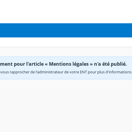
ent pour l'article « Mentions légales » n'a été publié.
vous rapprocher de l'administrateur de votre ENT pour plus d'informations