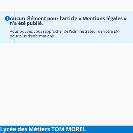
Aucun élément pour l'article « Mentions légales »
n'a été publié.
Vous pouvez vous rapprocher de l'administrateur de votre ENT
pour plus d'informations.
Lycée des Métiers TOM MOREL