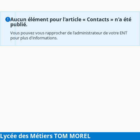
Aucun élément pour l'article « Contacts » n'a été
publié.
Vous pouvez vous rapprocher de l'administrateur de votre ENT
pour plus d'informations.
Lycée des Métiers TOM MOREL