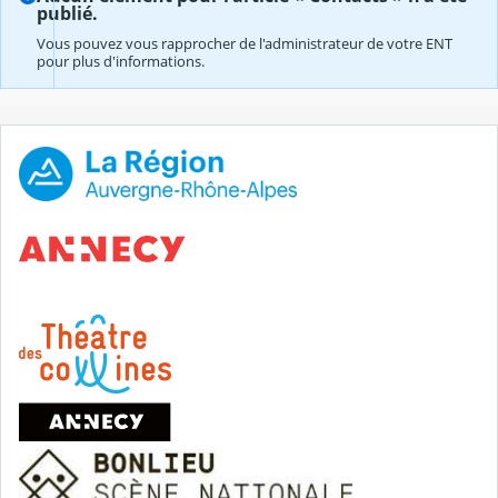
publié.
Vous pouvez vous rapprocher de l'administrateur de votre ENT
pour plus d'informations.