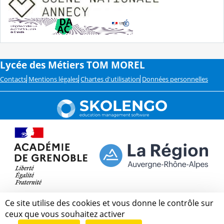
Lycée des Métiers TOM MOREL
Contacts
Mentions légales
Chartes d'utilisation
Données personnelles
Ce site utilise des cookies et vous donne le contrôle sur
ceux que vous souhaitez activer