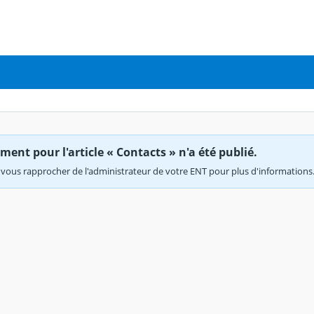
ent pour l'article « Contacts » n'a été publié.
vous rapprocher de l'administrateur de votre ENT pour plus d'informations