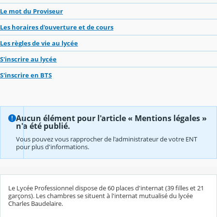
Le mot du Proviseur
Les horaires d'ouverture et de cours
Les règles de vie au lycée
S'inscrire au lycée
S'inscrire en BTS
Aucun élément pour l'article « Mentions légales »
n'a été publié.
Vous pouvez vous rapprocher de l'administrateur de votre ENT
pour plus d'informations.
Le Lycée Professionnel dispose de 60 places d'internat (39 filles et 21
garçons). Les chambres se situent à l'internat mutualisé du lycée
Charles Baudelaire.