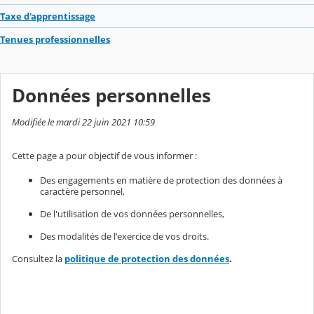
Taxe d'apprentissage
Tenues professionnelles
Données personnelles
Modifiée le mardi 22 juin 2021 10:59
Cette page a pour objectif de vous informer :
Des engagements en matière de protection des données à
caractère personnel,
De l'utilisation de vos données personnelles,
Des modalités de l'exercice de vos droits.
Consultez la
politique de protection des données
.