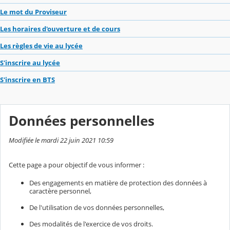
Le mot du Proviseur
Les horaires d'ouverture et de cours
Les règles de vie au lycée
S'inscrire au lycée
S'inscrire en BTS
Données personnelles
Modifiée le mardi 22 juin 2021 10:59
Cette page a pour objectif de vous informer :
Des engagements en matière de protection des données à
caractère personnel,
De l'utilisation de vos données personnelles,
Des modalités de l'exercice de vos droits.