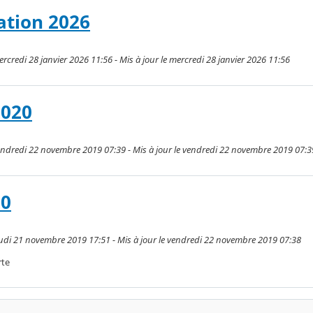
ration 2026
ercredi 28 janvier 2026 11:56 - Mis à jour le mercredi 28 janvier 2026 11:56
2020
vendredi 22 novembre 2019 07:39 - Mis à jour le vendredi 22 novembre 2019 07:3
20
jeudi 21 novembre 2019 17:51 - Mis à jour le vendredi 22 novembre 2019 07:38
rte