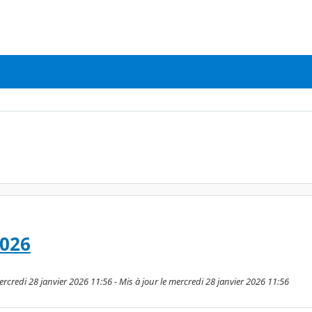
2026
ercredi 28 janvier 2026 11:56 - Mis à jour le mercredi 28 janvier 2026 11:56