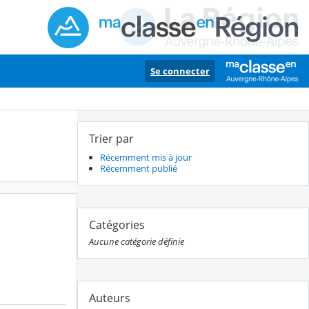
Se connecter
Trier par
Récemment mis à jour
Récemment publié
Catégories
Aucune catégorie définie
Auteurs